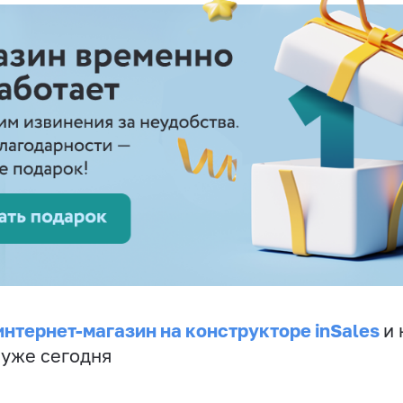
интернет-магазин на конструкторе inSales
и 
 уже сегодня