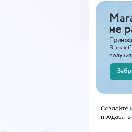
Создайте
продавать