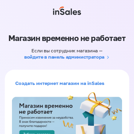
Магазин временно не работает
Если вы сотрудник магазина —
войдите в панель администратора
Создать интернет магазин на inSales