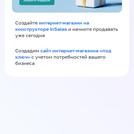
интернет-магазин на
Создайте
конструкторе inSales
и начните продавать
уже сегодня
сайт интернет-магазина «под
Создадим
ключ»
с учетом потребностей вашего
бизнеса