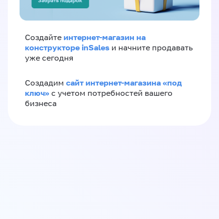
интернет-магазин на
Создайте
конструкторе inSales
и начните продавать
уже сегодня
сайт интернет-магазина «под
Создадим
ключ»
с учетом потребностей вашего
бизнеса