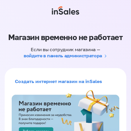
Магазин временно не работает
Если вы сотрудник магазина —
войдите в панель администратора
Создать интернет магазин на inSales