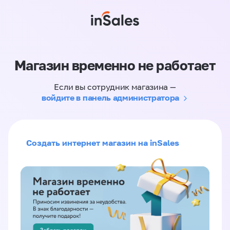
Магазин временно не работает
Если вы сотрудник магазина —
войдите в панель администратора
Создать интернет магазин на inSales