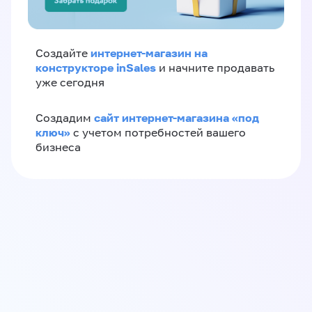
интернет-магазин на
Создайте
конструкторе inSales
и начните продавать
уже сегодня
сайт интернет-магазина «под
Создадим
ключ»
с учетом потребностей вашего
бизнеса