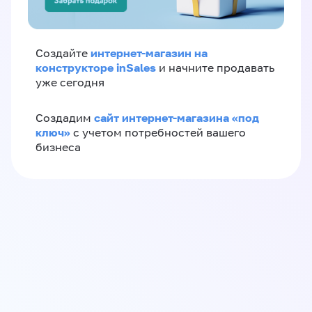
интернет-магазин на
Создайте
конструкторе inSales
и начните продавать
уже сегодня
сайт интернет-магазина «под
Создадим
ключ»
с учетом потребностей вашего
бизнеса