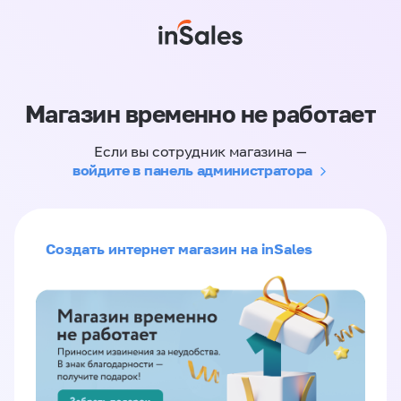
Магазин временно не работает
Если вы сотрудник магазина —
войдите в панель администратора
Создать интернет магазин на inSales