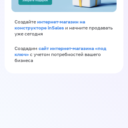
интернет-магазин на
Создайте
конструкторе inSales
и начните продавать
уже сегодня
сайт интернет-магазина «под
Создадим
ключ»
с учетом потребностей вашего
бизнеса