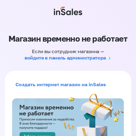
Магазин временно не работает
Если вы сотрудник магазина —
войдите в панель администратора
Создать интернет магазин на inSales