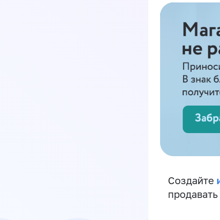
Создайте
продавать