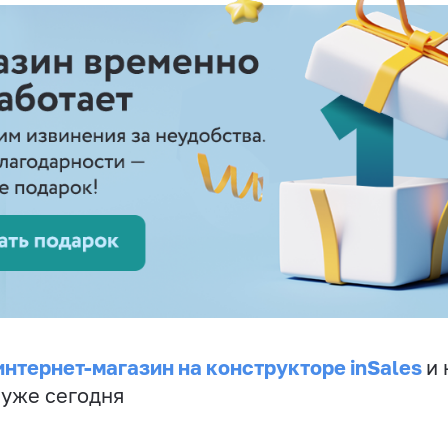
интернет-магазин на конструкторе inSales
и 
 уже сегодня