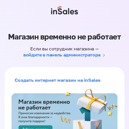
Магазин временно не работает
Если вы сотрудник магазина —
войдите в панель администратора
Создать интернет магазин на inSales