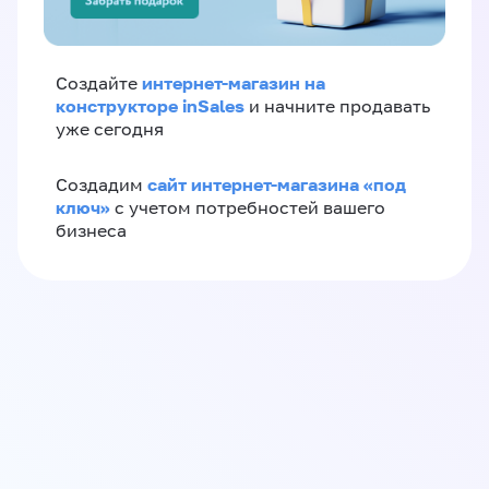
интернет-магазин на
Создайте
конструкторе inSales
и начните продавать
уже сегодня
сайт интернет-магазина «под
Создадим
ключ»
с учетом потребностей вашего
бизнеса