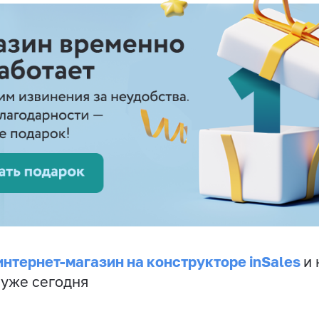
интернет-магазин на конструкторе inSales
и 
 уже сегодня