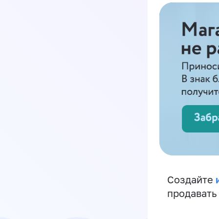
Создайте
продавать