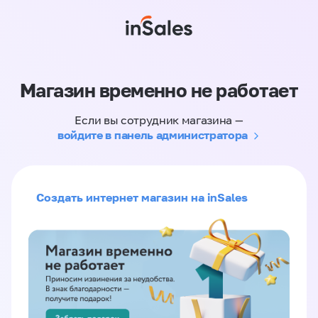
Магазин временно не работает
Если вы сотрудник магазина —
войдите в панель администратора
Создать интернет магазин на inSales