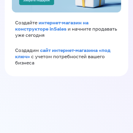
интернет-магазин на
Создайте
конструкторе inSales
и начните продавать
уже сегодня
сайт интернет-магазина «под
Создадим
ключ»
с учетом потребностей вашего
бизнеса