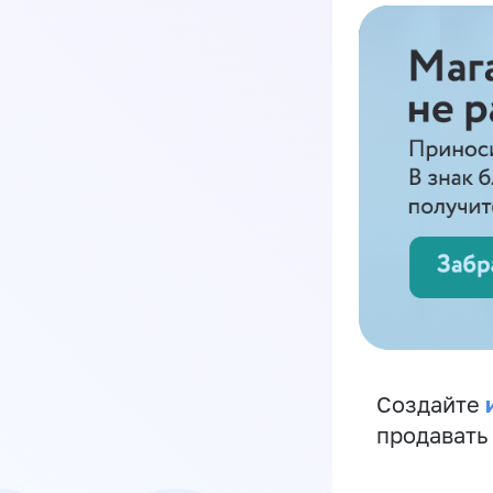
Создайте
продавать