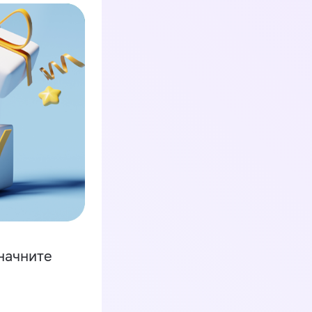
начните