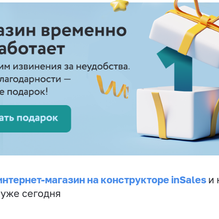
интернет-магазин на конструкторе inSales
и 
 уже сегодня