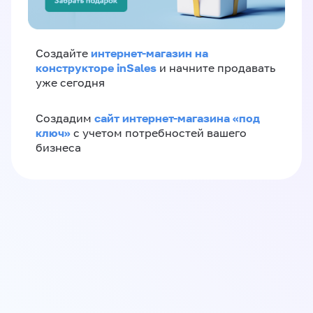
интернет-магазин на
Создайте
конструкторе inSales
и начните продавать
уже сегодня
сайт интернет-магазина «под
Создадим
ключ»
с учетом потребностей вашего
бизнеса