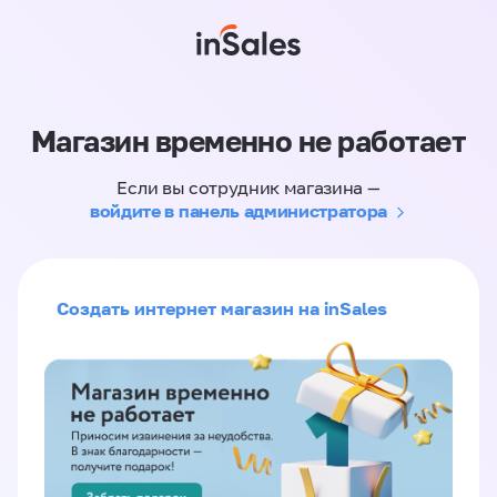
Магазин временно не работает
Если вы сотрудник магазина —
войдите в панель администратора
Создать интернет магазин на inSales