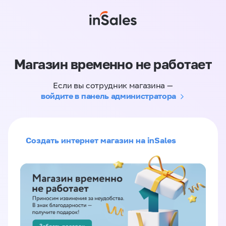
Магазин временно не работает
Если вы сотрудник магазина —
войдите в панель администратора
Создать интернет магазин на inSales