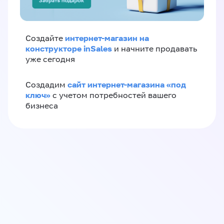
интернет-магазин на
Создайте
конструкторе inSales
и начните продавать
уже сегодня
сайт интернет-магазина «под
Создадим
ключ»
с учетом потребностей вашего
бизнеса