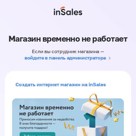
Магазин временно не работает
Если вы сотрудник магазина —
войдите в панель администратора
Создать интернет магазин на inSales