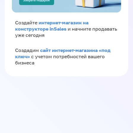
интернет-магазин на
Создайте
конструкторе inSales
и начните продавать
уже сегодня
сайт интернет-магазина «под
Создадим
ключ»
с учетом потребностей вашего
бизнеса