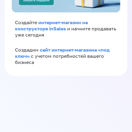
интернет-магазин на
Создайте
конструкторе inSales
и начните продавать
уже сегодня
сайт интернет-магазина «под
Создадим
ключ»
с учетом потребностей вашего
бизнеса