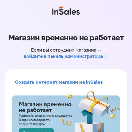
Магазин временно не работает
Если вы сотрудник магазина —
войдите в панель администратора
Создать интернет магазин на inSales