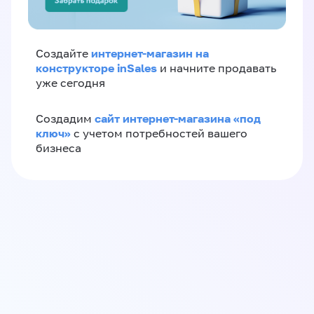
интернет-магазин на
Создайте
конструкторе inSales
и начните продавать
уже сегодня
сайт интернет-магазина «под
Создадим
ключ»
с учетом потребностей вашего
бизнеса