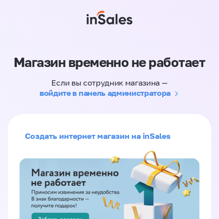
Магазин временно не работает
Если вы сотрудник магазина —
войдите в панель администратора
Создать интернет магазин на inSales