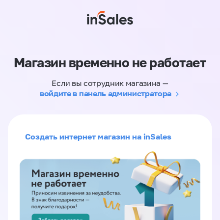
Магазин временно не работает
Если вы сотрудник магазина —
войдите в панель администратора
Создать интернет магазин на inSales