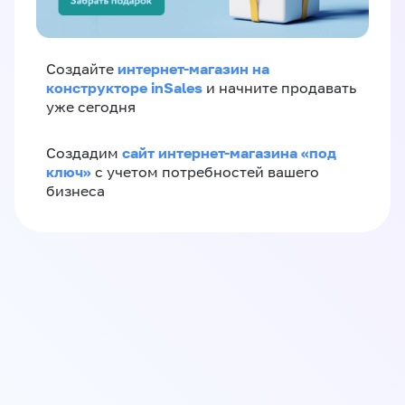
интернет-магазин на
Создайте
конструкторе inSales
и начните продавать
уже сегодня
сайт интернет-магазина «под
Создадим
ключ»
с учетом потребностей вашего
бизнеса