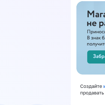
Создайте
продавать