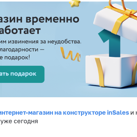
интернет-магазин на конструкторе inSales
и 
 уже сегодня