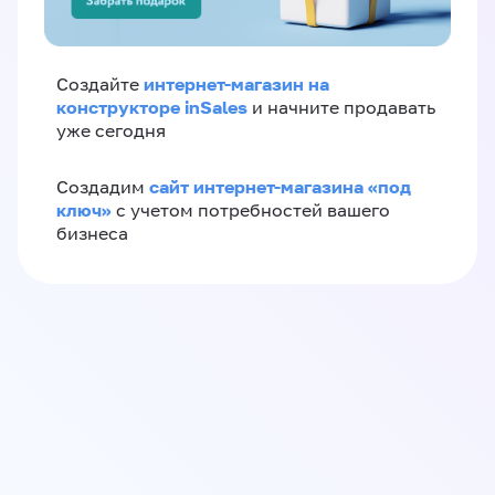
интернет-магазин на
Создайте
конструкторе inSales
и начните продавать
уже сегодня
сайт интернет-магазина «под
Создадим
ключ»
с учетом потребностей вашего
бизнеса