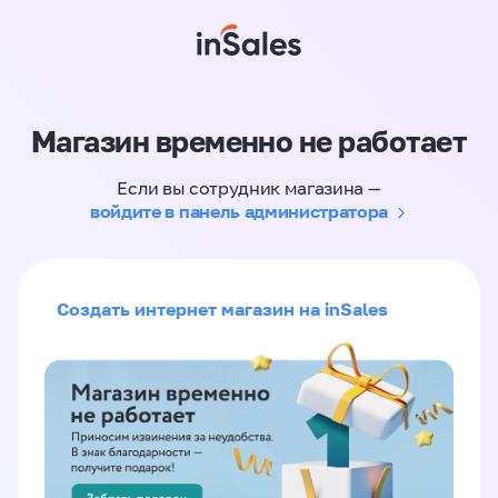
Магазин временно не работает
Если вы сотрудник магазина —
войдите в панель администратора
Создать интернет магазин на inSales