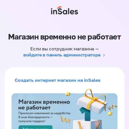
Магазин временно не работает
Если вы сотрудник магазина —
войдите в панель администратора
Создать интернет магазин на inSales