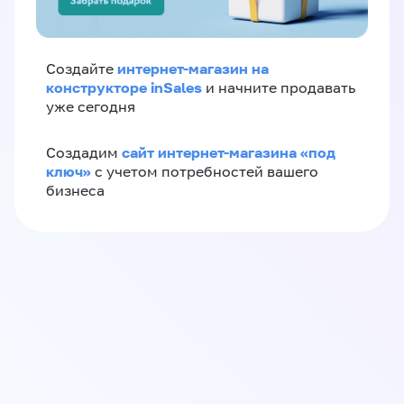
интернет-магазин на
Создайте
конструкторе inSales
и начните продавать
уже сегодня
сайт интернет-магазина «под
Создадим
ключ»
с учетом потребностей вашего
бизнеса