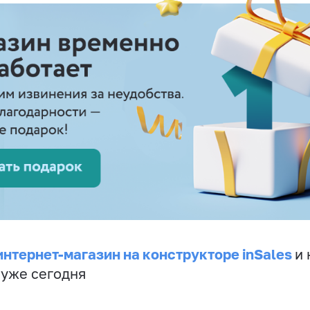
интернет-магазин на конструкторе inSales
и 
 уже сегодня