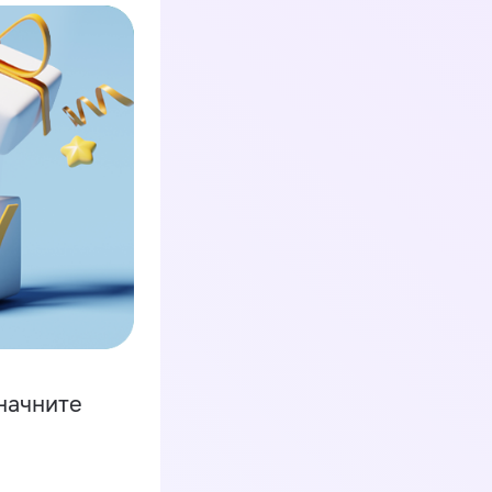
начните