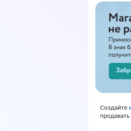
Создайте
продавать