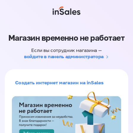
Магазин временно не работает
Если вы сотрудник магазина —
войдите в панель администратора
Создать интернет магазин на inSales