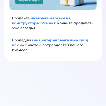
интернет-магазин на
Создайте
конструкторе inSales
и начните продавать
уже сегодня
сайт интернет-магазина «под
Создадим
ключ»
с учетом потребностей вашего
бизнеса