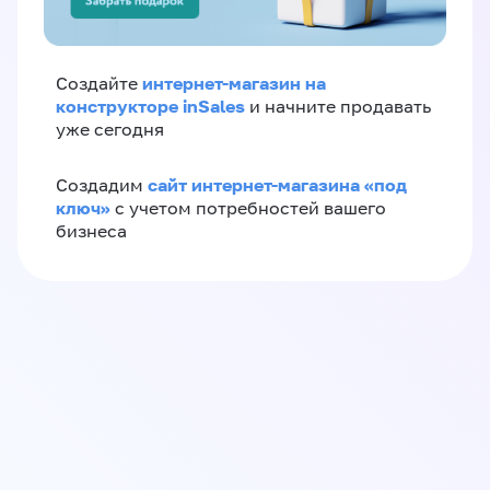
интернет-магазин на
Создайте
конструкторе inSales
и начните продавать
уже сегодня
сайт интернет-магазина «под
Создадим
ключ»
с учетом потребностей вашего
бизнеса