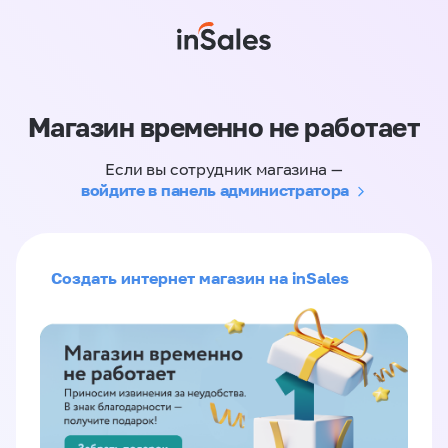
Магазин временно не работает
Если вы сотрудник магазина —
войдите в панель администратора
Создать интернет магазин на inSales