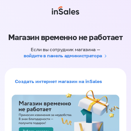
Магазин временно не работает
Если вы сотрудник магазина —
войдите в панель администратора
Создать интернет магазин на inSales