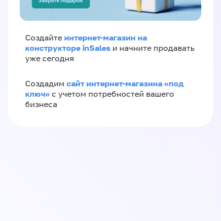
интернет-магазин на
Создайте
конструкторе inSales
и начните продавать
уже сегодня
сайт интернет-магазина «под
Создадим
ключ»
с учетом потребностей вашего
бизнеса