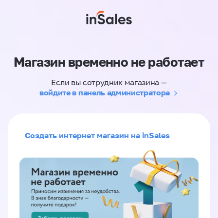
Магазин временно не работает
Если вы сотрудник магазина —
войдите в панель администратора
Создать интернет магазин на inSales