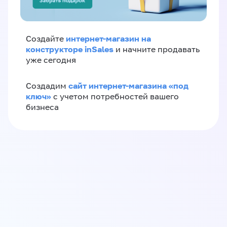
интернет-магазин на
Создайте
конструкторе inSales
и начните продавать
уже сегодня
сайт интернет-магазина «под
Создадим
ключ»
с учетом потребностей вашего
бизнеса