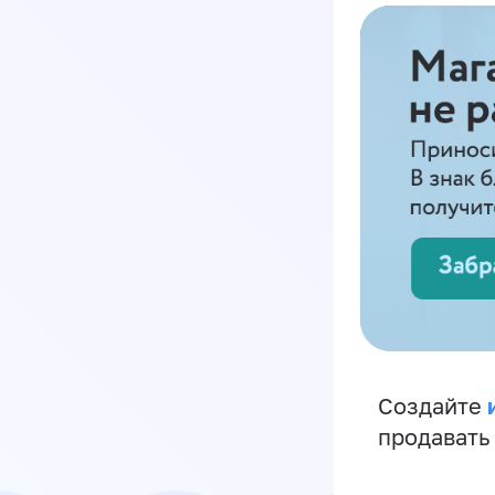
Создайте
продавать