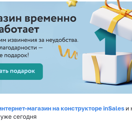
интернет-магазин на конструкторе inSales
и 
 уже сегодня