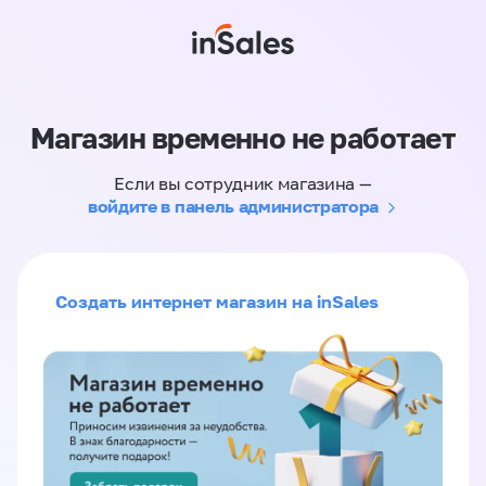
Магазин временно не работает
Если вы сотрудник магазина —
войдите в панель администратора
Создать интернет магазин на inSales