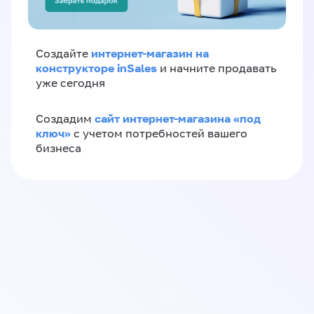
интернет-магазин на
Создайте
конструкторе inSales
и начните продавать
уже сегодня
сайт интернет-магазина «под
Создадим
ключ»
с учетом потребностей вашего
бизнеса