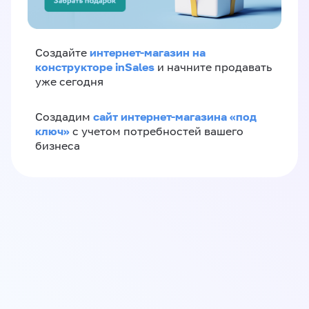
интернет-магазин на
Создайте
конструкторе inSales
и начните продавать
уже сегодня
сайт интернет-магазина «под
Создадим
ключ»
с учетом потребностей вашего
бизнеса