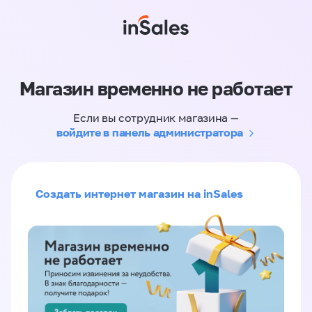
Магазин временно не работает
Если вы сотрудник магазина —
войдите в панель администратора
Создать интернет магазин на inSales