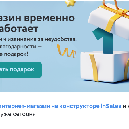
интернет-магазин на конструкторе inSales
и 
 уже сегодня