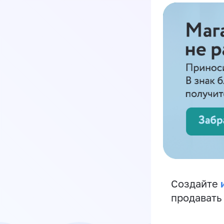
Создайте
продавать