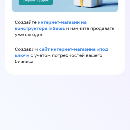
интернет-магазин на
Создайте
конструкторе inSales
и начните продавать
уже сегодня
сайт интернет-магазина «под
Создадим
ключ»
с учетом потребностей вашего
бизнеса