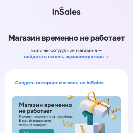
Магазин временно не работает
Если вы сотрудник магазина —
войдите в панель администратора
Создать интернет магазин на inSales