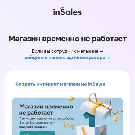
Магазин временно не работает
Если вы сотрудник магазина —
войдите в панель администратора
Создать интернет магазин на inSales