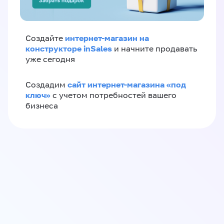
интернет-магазин на
Создайте
конструкторе inSales
и начните продавать
уже сегодня
сайт интернет-магазина «под
Создадим
ключ»
с учетом потребностей вашего
бизнеса