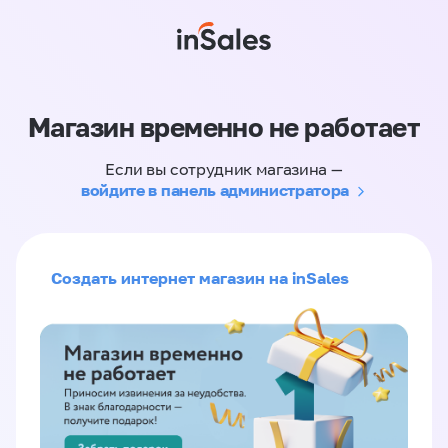
Магазин временно не работает
Если вы сотрудник магазина —
войдите в панель администратора
Создать интернет магазин на inSales