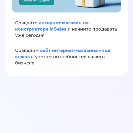
интернет-магазин на
Создайте
конструкторе inSales
и начните продавать
уже сегодня
сайт интернет-магазина «под
Создадим
ключ»
с учетом потребностей вашего
бизнеса