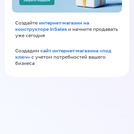
интернет-магазин на
Создайте
конструкторе inSales
и начните продавать
уже сегодня
сайт интернет-магазина «под
Создадим
ключ»
с учетом потребностей вашего
бизнеса