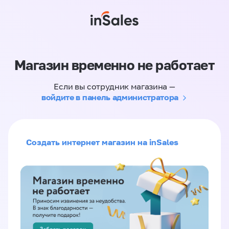
Магазин временно не работает
Если вы сотрудник магазина —
войдите в панель администратора
Создать интернет магазин на inSales