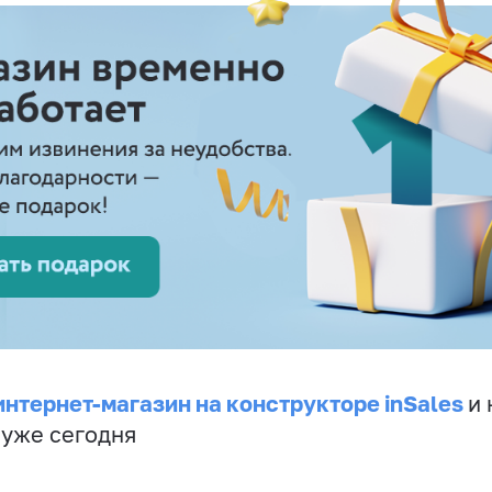
интернет-магазин на конструкторе inSales
и 
 уже сегодня