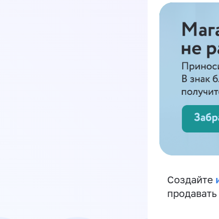
Создайте
продавать