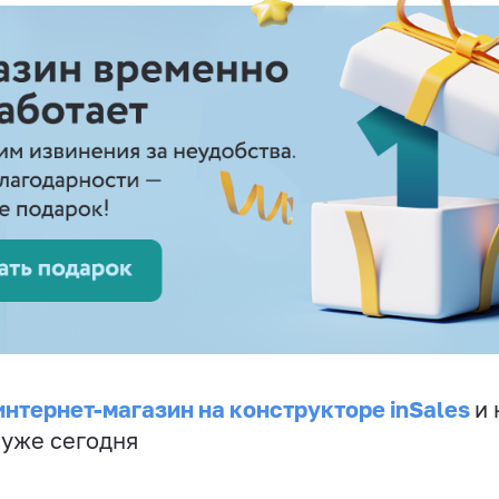
интернет-магазин на конструкторе inSales
и 
 уже сегодня