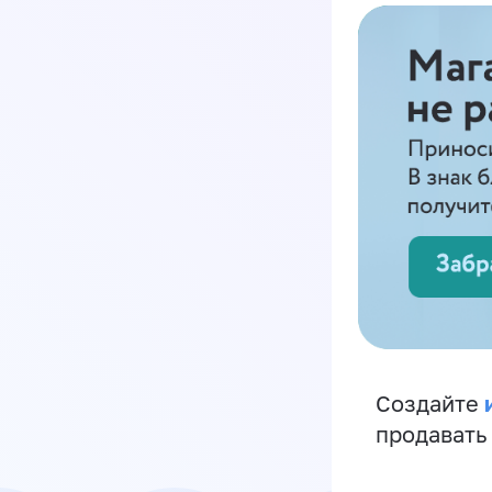
Создайте
продавать