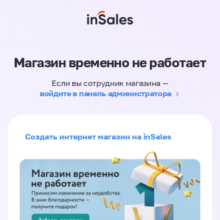
Магазин временно не работает
Если вы сотрудник магазина —
войдите в панель администратора
Создать интернет магазин на inSales