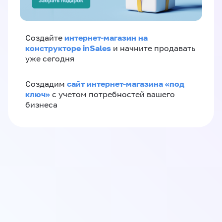
интернет-магазин на
Создайте
конструкторе inSales
и начните продавать
уже сегодня
сайт интернет-магазина «под
Создадим
ключ»
с учетом потребностей вашего
бизнеса