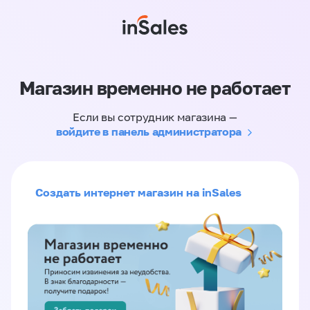
Магазин временно не работает
Если вы сотрудник магазина —
войдите в панель администратора
Создать интернет магазин на inSales