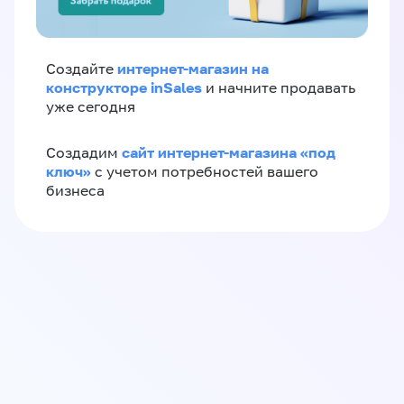
интернет-магазин на
Создайте
конструкторе inSales
и начните продавать
уже сегодня
сайт интернет-магазина «под
Создадим
ключ»
с учетом потребностей вашего
бизнеса