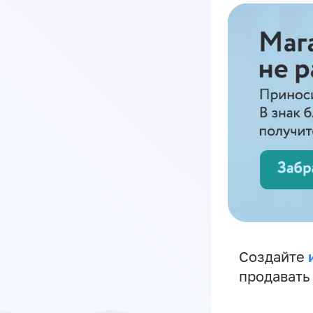
Создайте
продавать