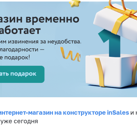
интернет-магазин на конструкторе inSales
и 
 уже сегодня