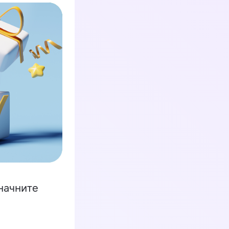
начните