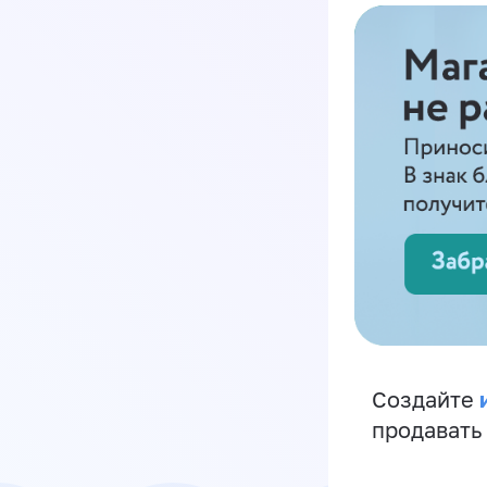
Создайте
продавать