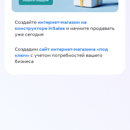
интернет-магазин на
Создайте
конструкторе inSales
и начните продавать
уже сегодня
сайт интернет-магазина «под
Создадим
ключ»
с учетом потребностей вашего
бизнеса