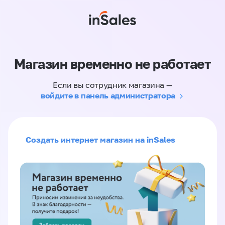
Магазин временно не работает
Если вы сотрудник магазина —
войдите в панель администратора
Создать интернет магазин на inSales