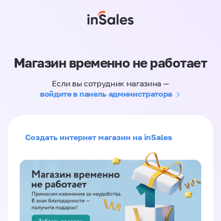
Магазин временно не работает
Если вы сотрудник магазина —
войдите в панель администратора
Создать интернет магазин на inSales