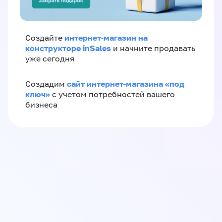
интернет-магазин на
Создайте
конструкторе inSales
и начните продавать
уже сегодня
сайт интернет-магазина «под
Создадим
ключ»
с учетом потребностей вашего
бизнеса