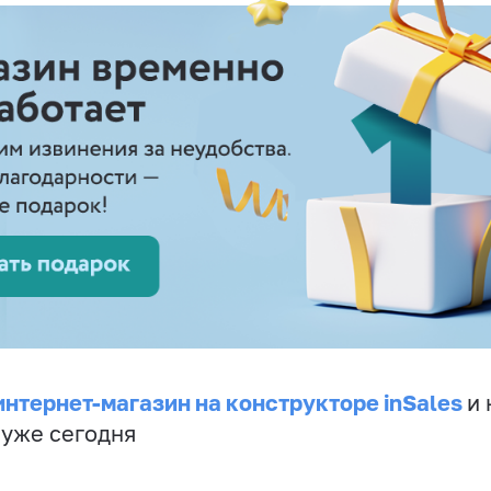
интернет-магазин на конструкторе inSales
и 
 уже сегодня