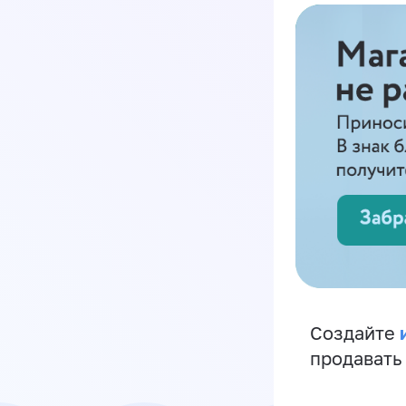
Создайте
продавать