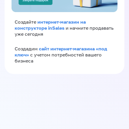
интернет-магазин на
Создайте
конструкторе inSales
и начните продавать
уже сегодня
сайт интернет-магазина «под
Создадим
ключ»
с учетом потребностей вашего
бизнеса