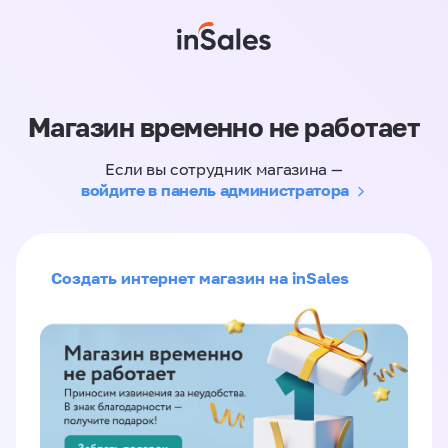
Магазин временно не работает
Если вы сотрудник магазина —
войдите в панель администратора
Создать интернет магазин на inSales