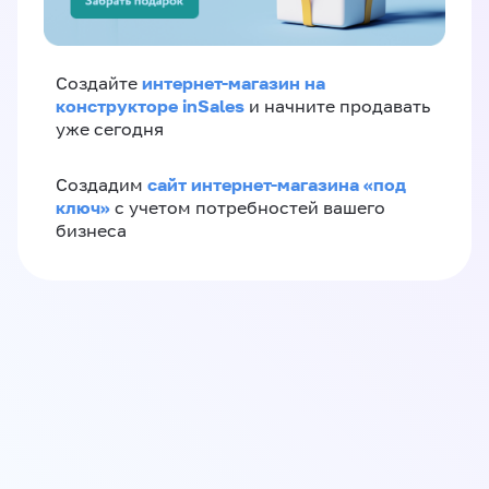
интернет-магазин на
Создайте
конструкторе inSales
и начните продавать
уже сегодня
сайт интернет-магазина «под
Создадим
ключ»
с учетом потребностей вашего
бизнеса