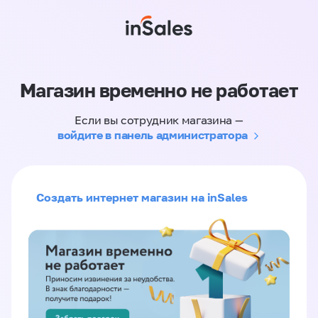
Магазин временно не работает
Если вы сотрудник магазина —
войдите в панель администратора
Создать интернет магазин на inSales