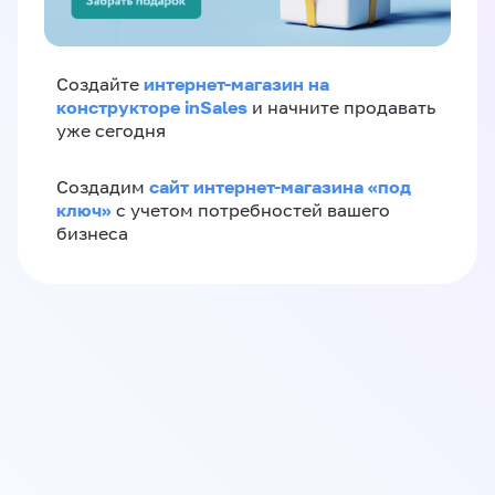
интернет-магазин на
Создайте
конструкторе inSales
и начните продавать
уже сегодня
сайт интернет-магазина «под
Создадим
ключ»
с учетом потребностей вашего
бизнеса