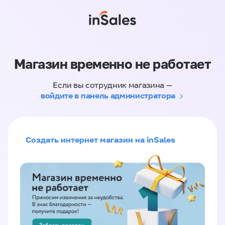
Магазин временно не работает
Если вы сотрудник магазина —
войдите в панель администратора
Создать интернет магазин на inSales