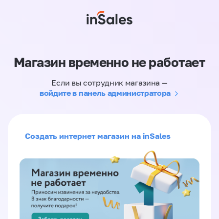
Магазин временно не работает
Если вы сотрудник магазина —
войдите в панель администратора
Создать интернет магазин на inSales