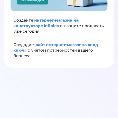
интернет-магазин на
Создайте
конструкторе inSales
и начните продавать
уже сегодня
сайт интернет-магазина «под
Создадим
ключ»
с учетом потребностей вашего
бизнеса