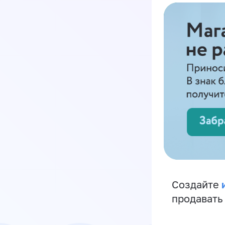
Создайте
продавать