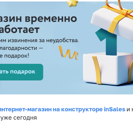
интернет-магазин на конструкторе inSales
и 
 уже сегодня