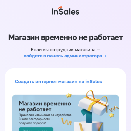
Магазин временно не работает
Если вы сотрудник магазина —
войдите в панель администратора
Создать интернет магазин на inSales