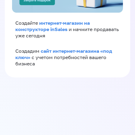
интернет-магазин на
Создайте
конструкторе inSales
и начните продавать
уже сегодня
сайт интернет-магазина «под
Создадим
ключ»
с учетом потребностей вашего
бизнеса