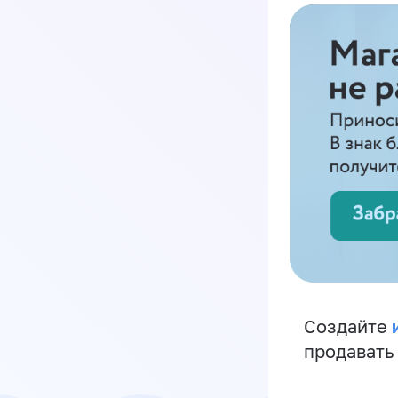
Создайте
продавать