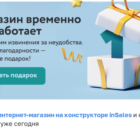
интернет-магазин на конструкторе inSales
и 
 уже сегодня