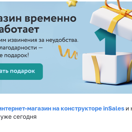
интернет-магазин на конструкторе inSales
и 
 уже сегодня