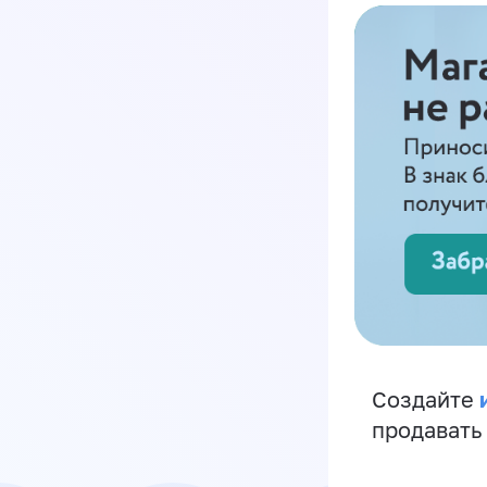
Создайте
продавать